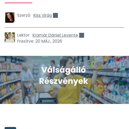
Szerző:
Kiss Virág
Lektor:
Kramár Dániel Levente
Frissítve:
20 MÁJ., 2026