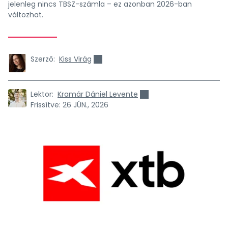
jelenleg nincs TBSZ-számla – ez azonban 2026-ban
változhat.
Szerző:
Kiss Virág
Lektor:
Kramár Dániel Levente
Frissítve:
26 JÚN., 2026