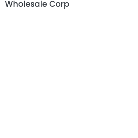
Wholesale Corp