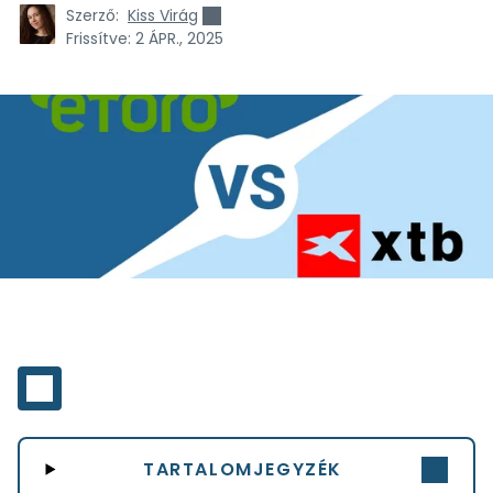
Szerző:
Kiss Virág
Frissítve:
2 ÁPR., 2025
TARTALOMJEGYZÉK