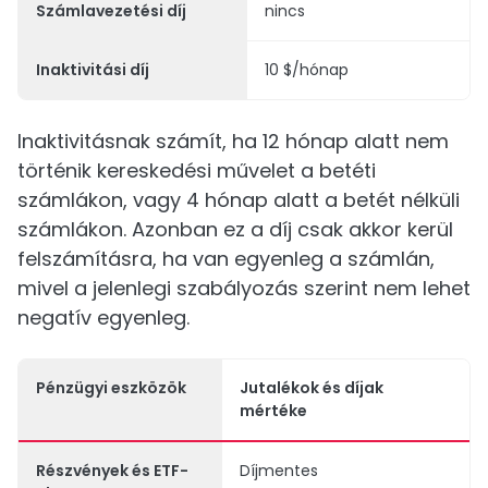
Számlavezetési díj
nincs
Inaktivitási díj
10 $/hónap
Inaktivitásnak számít, ha 12 hónap alatt nem
történik kereskedési művelet a betéti
számlákon, vagy 4 hónap alatt a betét nélküli
számlákon. Azonban ez a díj csak akkor kerül
felszámításra, ha van egyenleg a számlán,
mivel a jelenlegi szabályozás szerint nem lehet
negatív egyenleg.
Pénzügyi eszközök
Jutalékok és díjak
mértéke
Részvények és ETF-
Díjmentes