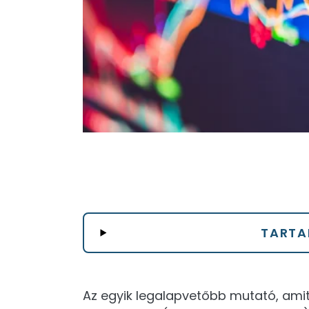
TARTA
Az egyik legalapvetőbb mutató, amit