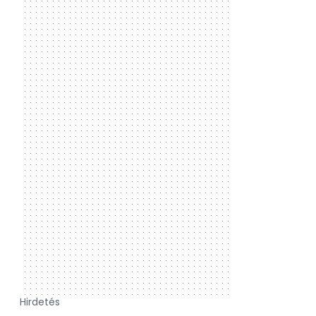
Hirdetés