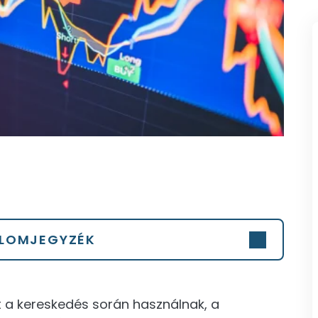
LOMJEGYZÉK
 a kereskedés során használnak, a