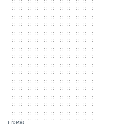
Hirdetés