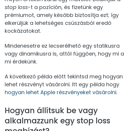
stop loss
-t a pozíción, és fizetünk egy
prémiumot, amely később biztosítja ezt; így
elkerüljük a lehetséges csúszásból eredő
kockázatokat.
Mindenesetre ez lecserélhető egy statikusra
vagy dinamikusra is, attól függően, hogy mi a
mi érdekünk.
A következő példa előtt tekintsd meg hogyan
lehet részvényt vásárolni. Itt egy példa hogy
hogyan lehet Apple részvényeket vásárolni.
Hogyan állítsuk be vagy
alkalmazzunk egy stop loss