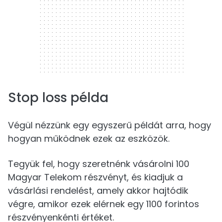
Stop loss példa
Végül nézzünk egy egyszerű példát arra, hogy
hogyan működnek ezek az eszközök.
Tegyük fel, hogy szeretnénk vásárolni 100
Magyar Telekom részvényt, és kiadjuk a
vásárlási rendelést, amely akkor hajtódik
végre, amikor ezek elérnek egy 1100 forintos
részvényenkénti értéket.