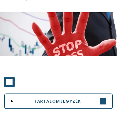
TARTALOMJEGYZÉK