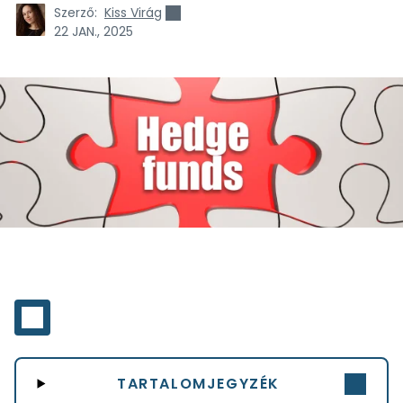
Szerző:
Kiss Virág
22 JAN., 2025
TARTALOMJEGYZÉK