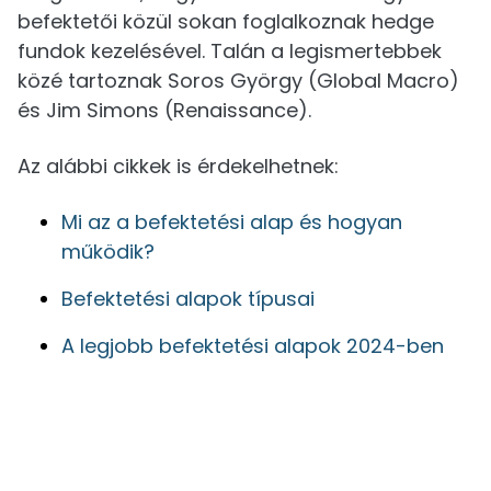
befektetői közül sokan foglalkoznak hedge
fundok kezelésével. Talán a legismertebbek
közé tartoznak Soros György (Global Macro)
és Jim Simons (Renaissance).
Az alábbi cikkek is érdekelhetnek:
Mi az a befektetési alap és hogyan
működik?
Befektetési alapok típusai
A legjobb befektetési alapok 2024-ben