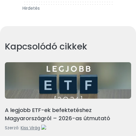
Hirdetés
Kapcsolódó cikkek
A legjobb ETF-ek befektetéshez
Magyarországról – 2026-as útmutató
Szerző:
Kiss Virág