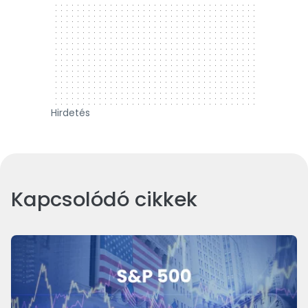
Hirdetés
Kapcsolódó cikkek