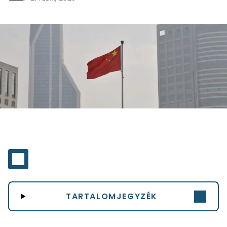
TARTALOMJEGYZÉK