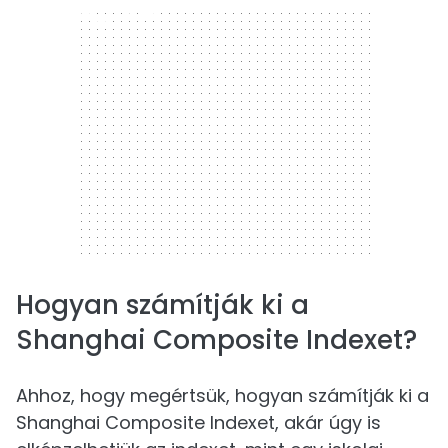
300 x 250
Hogyan számítják ki a
Shanghai Composite Indexet?
Ahhoz, hogy megértsük, hogyan számítják ki a
Shanghai Composite Indexet, akár úgy is