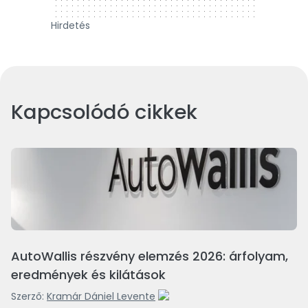
Hirdetés
Kapcsolódó cikkek
AutoWallis részvény elemzés 2026: árfolyam,
eredmények és kilátások
Szerző:
Kramár Dániel Levente