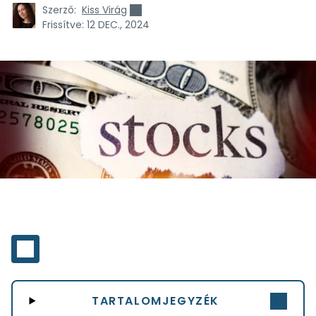
Szerző:
Kiss Virág
Frissítve:
12 DEC., 2024
TARTALOMJEGYZÉK