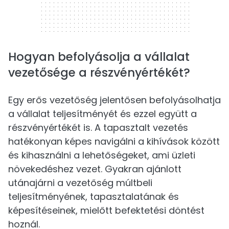
Hogyan befolyásolja a vállalat
vezetősége a részvényértékét?
Egy erős vezetőség jelentősen befolyásolhatja
a vállalat teljesítményét és ezzel együtt a
részvényértékét is. A tapasztalt vezetés
hatékonyan képes navigálni a kihívások között
és kihasználni a lehetőségeket, ami üzleti
növekedéshez vezet. Gyakran ajánlott
utánajárni a vezetőség múltbeli
teljesítményének, tapasztalatának és
képesítéseinek, mielőtt befektetési döntést
hoznál.