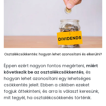
Osztalékcsökkentés: hogyan lehet azonosítani és elkerülni?
Éppen ezért nagyon fontos megérteni,
miért
következik be az osztalékcsökkentés
, és
hogyan lehet azonosítani egy lehetséges
csökkentés jeleit. Ebben a cikkben ezeket
fogjuk áttekinteni, és arra is választ keresünk,
mit tegyél, ha osztalékcsökkenés történik.