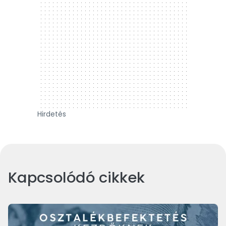
Hirdetés
Kapcsolódó cikkek