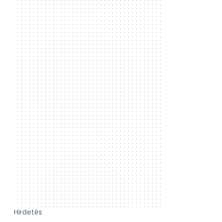
Hirdetés