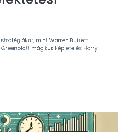
 stratégiákat, mint Warren Buffett
, Greenblatt mágikus képlete és Harry