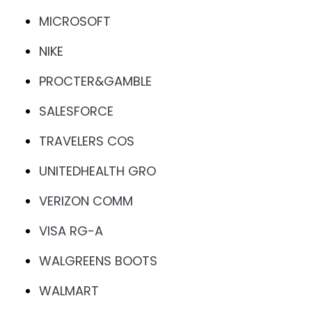
MICROSOFT
NIKE
PROCTER&GAMBLE
SALESFORCE
TRAVELERS COS
UNITEDHEALTH GRO
VERIZON COMM
VISA RG-A
WALGREENS BOOTS
WALMART