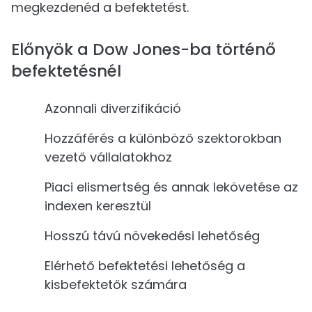
megkezdenéd a befektetést.
Előnyök a Dow Jones-ba történő
befektetésnél
Azonnali diverzifikáció
Hozzáférés a különböző szektorokban
vezető vállalatokhoz
Piaci elismertség és annak lekövetése az
indexen keresztül
Hosszú távú növekedési lehetőség
Elérhető befektetési lehetőség a
kisbefektetők számára