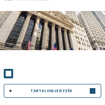
TARTALOMJEGYZÉK