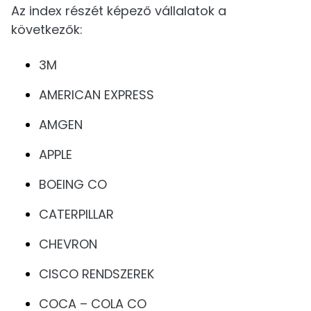
Az index részét képező vállalatok a
következők:
3M
AMERICAN EXPRESS
AMGEN
APPLE
BOEING CO
CATERPILLAR
CHEVRON
CISCO RENDSZEREK
COCA – COLA CO