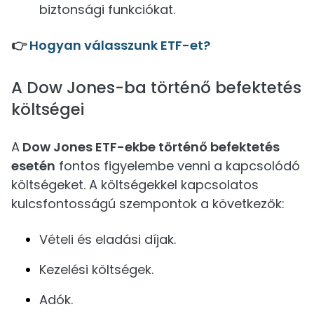
biztonsági funkciókat.
👉
Hogyan válasszunk ETF-et?
A Dow Jones-ba történő befektetés
költségei
A
Dow Jones ETF-ekbe történő befektetés
esetén
fontos figyelembe venni a kapcsolódó
költségeket. A költségekkel kapcsolatos
kulcsfontosságú szempontok a következők:
Vételi és eladási díjak.
Kezelési költségek.
Adók.