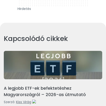
Hirdetés
Kapcsolódó cikkek
A legjobb ETF-ek befektetéshez
Magyarországról – 2026-as útmutató
Szerző:
Kiss Virág