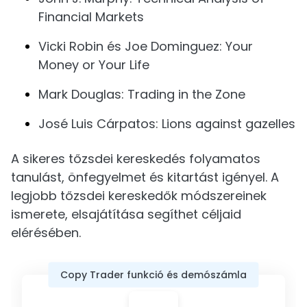
Financial Markets
Vicki Robin és Joe Dominguez: Your
Money or Your Life
Mark Douglas: Trading in the Zone
José Luis Cárpatos: Lions against gazelles
A sikeres tőzsdei kereskedés folyamatos
tanulást, önfegyelmet és kitartást igényel. A
legjobb tőzsdei kereskedők módszereinek
ismerete, elsajátítása segíthet céljaid
elérésében.
Copy Trader funkció és demószámla