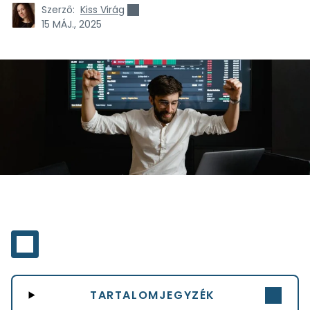
Szerző:
Kiss Virág
15 MÁJ., 2025
TARTALOMJEGYZÉK