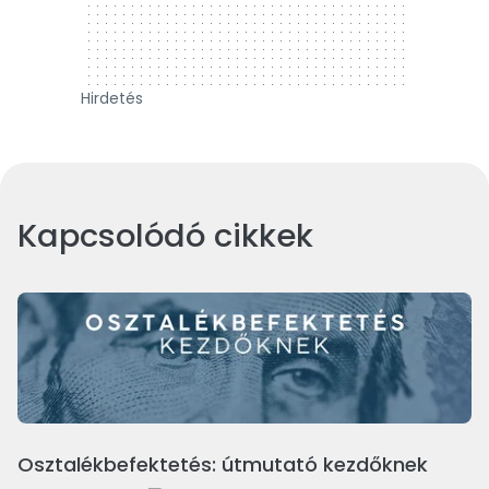
Hirdetés
Kapcsolódó cikkek
Osztalékbefektetés: útmutató kezdőknek