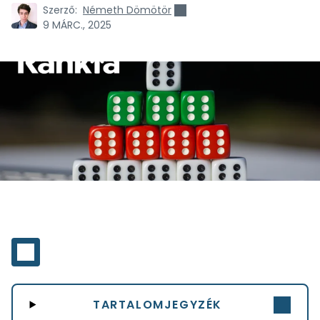
Szerző:
Németh Dömötör
9 MÁRC., 2025
TARTALOMJEGYZÉK