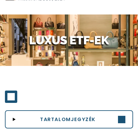
TARTALOMJEGYZÉK