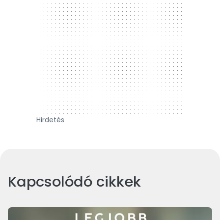
Hirdetés
Kapcsolódó cikkek