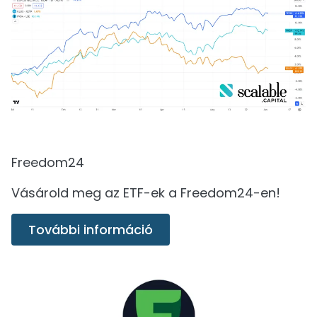
Freedom24
Vásárold meg az ETF-ek a Freedom24-en!
További információ