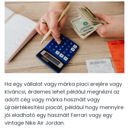
Ha egy vállalat vagy márka piaci erejére vagy
kíváncsi, érdemes lehet például megnézni az
adott cég vagy márka használt vagy
újraértékesítési piacát, például hogy mennyire
jól eladható egy használt Ferrari vagy egy
vintage Nike Air Jordan.