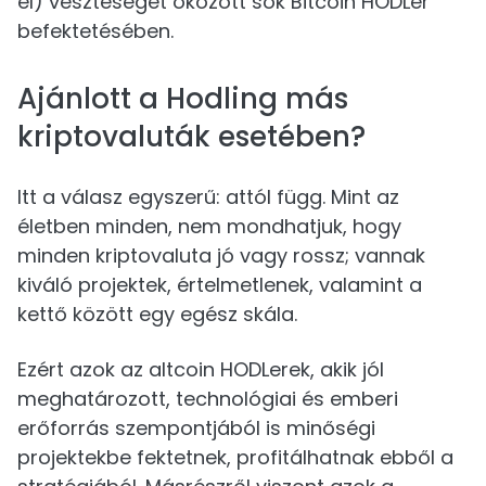
el) veszteséget okozott sok Bitcoin HODLer
befektetésében.
Ajánlott a Hodling más
kriptovaluták esetében?
Itt a válasz egyszerű: attól függ. Mint az
életben minden, nem mondhatjuk, hogy
minden kriptovaluta jó vagy rossz; vannak
kiváló projektek, értelmetlenek, valamint a
kettő között egy egész skála.
Ezért azok az altcoin HODLerek, akik jól
meghatározott, technológiai és emberi
erőforrás szempontjából is minőségi
projektekbe fektetnek, profitálhatnak ebből a