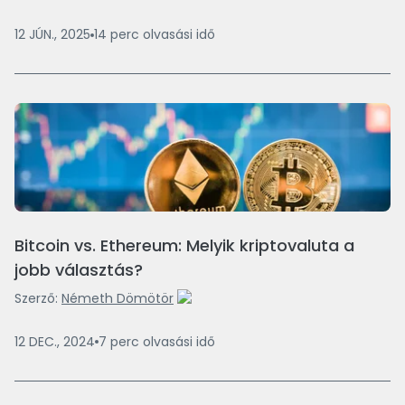
12 JÚN., 2025
14
perc
olvasási idő
Bitcoin vs. Ethereum: Melyik kriptovaluta a
jobb választás?
Szerző:
Németh Dömötör
12 DEC., 2024
7
perc
olvasási idő