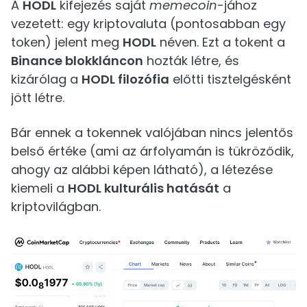
A
HODL
kifejezés saját
memecoin
-jához
vezetett: egy kriptovaluta (pontosabban egy
token) jelent meg
HODL
néven. Ezt a tokent a
Binance blokkláncon
hozták létre, és
kizárólag a
HODL filozófia
előtti tisztelgésként
jött létre.
Bár ennek a tokennek valójában nincs jelentős
belső értéke (ami az árfolyamán is tükröződik,
ahogy az alábbi képen látható), a létezése
kiemeli a
HODL kulturális hatását
a
kriptovilágban.