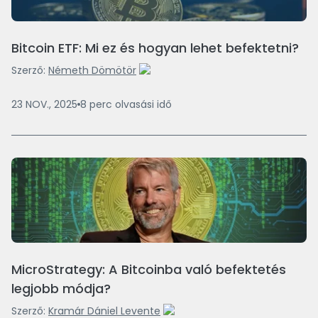
Bitcoin ETF: Mi ez és hogyan lehet befektetni?
Szerző:
Németh Dömötör
23 NOV., 2025
8
perc
olvasási idő
MicroStrategy: A Bitcoinba való befektetés
legjobb módja?
Szerző:
Kramár Dániel Levente