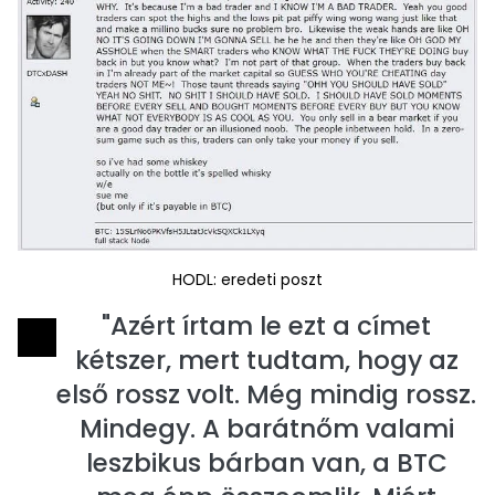
HODL: eredeti poszt
"Azért írtam le ezt a címet
kétszer, mert tudtam, hogy az
első rossz volt. Még mindig rossz.
Mindegy. A barátnőm valami
leszbikus bárban van, a BTC