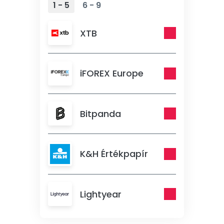
1 - 5
6 - 9
XTB
iFOREX Europe
Bitpanda
K&H Értékpapír
Lightyear