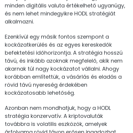
minden digitális valuta értékelhető ugyanúgy,
és nem lehet mindegyikre HODL stratégiát
alkalmazni.
Ezenkívül egy másik fontos szempont a
kockázatkerülés és az egyes kereskedők
befektetési időhorizontja. A stratégia hosszú
távú, és inkább azoknak megfelelő, akik nem
akarnak túl nagy kockázatot vállalni. Ahogy
korábban említettük, a vásárlás és eladás a
rövid távú nyereség érdekében
kockázatosabb lehetőség.
Azonban nem mondhatjuk, hogy a HODL
stratégia konzervatív. A kriptovaluták
továbbra is volatilis eszközök, amelyek
árfolyama rövid távon erősen ingadozhat.