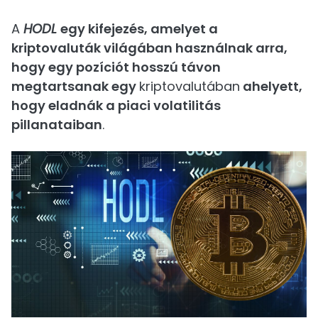
A
HODL
egy kifejezés, amelyet a
kriptovaluták világában használnak arra,
hogy egy pozíciót hosszú távon
megtartsanak egy
kriptovalutában
ahelyett,
hogy eladnák a piaci volatilitás
pillanataiban
.