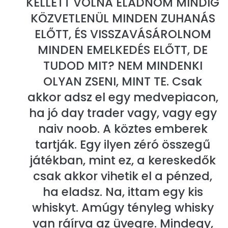
KELLETT VOLNA ELADNOM MINDIG
KÖZVETLENÜL MINDEN ZUHANÁS
ELŐTT, ÉS VISSZAVÁSÁROLNOM
MINDEN EMELKEDÉS ELŐTT, DE
TUDOD MIT? NEM MINDENKI
OLYAN ZSENI, MINT TE. Csak
akkor adsz el egy medvepiacon,
ha jó day trader vagy, vagy egy
naiv noob. A köztes emberek
tartják. Egy ilyen zéró összegű
játékban, mint ez, a kereskedők
csak akkor vihetik el a pénzed,
ha eladsz. Na, ittam egy kis
whiskyt. Amúgy tényleg whisky
van ráírva az üvegre. Mindegy,