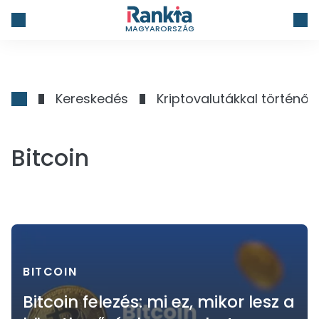
MAGYARORSZÁG
Kereskedés
Kriptovalutákkal történő
Bitcoin
BITCOIN
Bitcoin felezés: mi ez, mikor lesz a