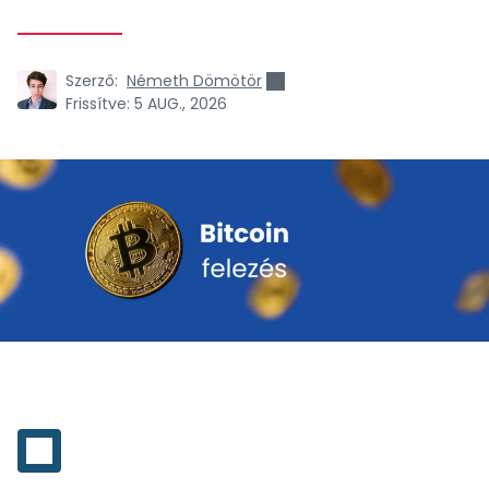
Szerző:
Németh Dömötör
Frissítve:
5 AUG., 2026