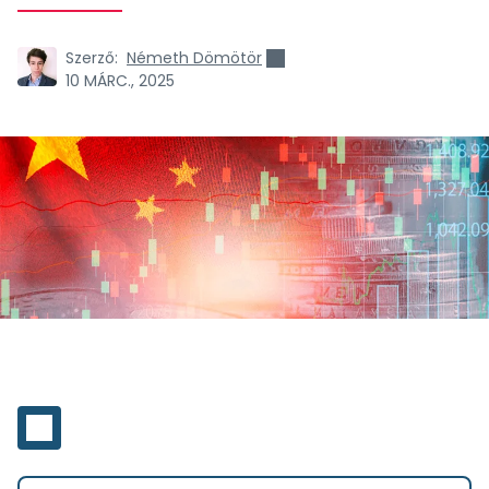
Szerző:
Németh Dömötör
10 MÁRC., 2025