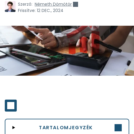
Szerző:
Németh Dömötör
Frissítve:
12 DEC., 2024
TARTALOMJEGYZÉK