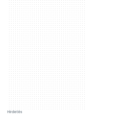
Hirdetés