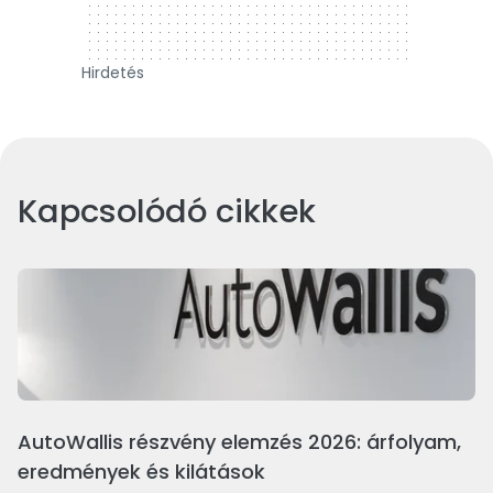
Hirdetés
Kapcsolódó cikkek
AutoWallis részvény elemzés 2026: árfolyam,
eredmények és kilátások