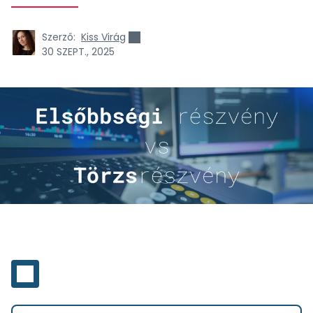
Szerző:
Kiss Virág
30 SZEPT., 2025