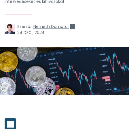
intézkedéseket és kihívásokat.
Szerző:
Németh Dömötör
24 DEC., 2024