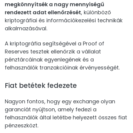
megkönnyítsék a nagy mennyiségű
rendezett adat ellenőrzését
, különböző
kriptográfiai és információkezelési technikák
alkalmazásával.
A kriptográfia segítségével a Proof of
Reserves tesztek ellenőrzik a vállalat
pénztárcáinak egyenlegének és a
felhasználók tranzakcióinak érvényességét.
Fiat betétek fedezete
Nagyon fontos, hogy egy exchange olyan
garanciát nyújtson, amely fedezi a
felhasználók által letétbe helyezett összes fiat
pénzeszközt.