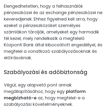
Elengedhetetlen, hogy a felhasználók
pénzeszközei és az exchange pénzeszközei ne
keveredjenek. Ehhez figyelned kell arra, hogy
ezeket a pénzeszközöket személyes
számlákon tárolják, amelyeket egy harmadik
fél kezel, mely rendelkezik a megfelelő
Központi Bank által kibocsátott engedéllyel, és
megfelel a vonatkozó szabályozásoknak és
előírásoknak.
Szabályozási és adóbiztonság
Végül, egy alapvető pont annak
megállapításához, hogy egy
platform
megbízható-e
az, hogy megfelel-e a
szabályozási követelményeknek.