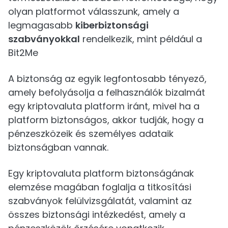
olyan platformot válasszunk, amely a
legmagasabb
kiberbiztonsági
szabványokkal
rendelkezik, mint például a
Bit2Me
A biztonság az egyik legfontosabb tényező,
amely befolyásolja a felhasználók bizalmát
egy kriptovaluta platform iránt, mivel ha a
platform biztonságos, akkor tudják, hogy a
pénzeszközeik és személyes adataik
biztonságban vannak.
Egy kriptovaluta platform biztonságának
elemzése magában foglalja a titkosítási
szabványok felülvizsgálatát, valamint az
összes biztonsági intézkedést, amely a