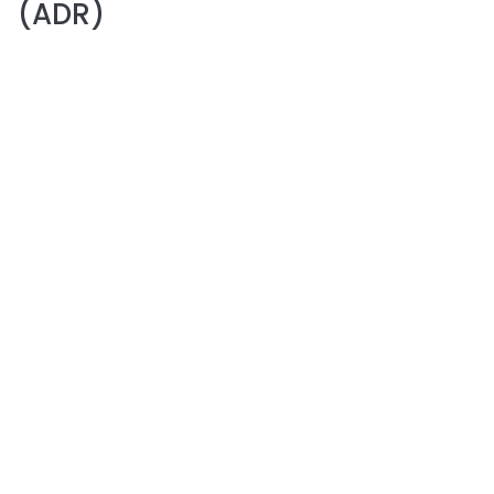
(ADR)