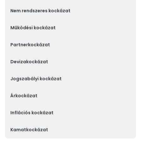
Nem rendszeres kockázat
Működési kockázat
Partnerkockázat
Devizakockázat
Jogszabályi kockázat
Árkockázat
Inflációs kockázat
Kamatkockázat