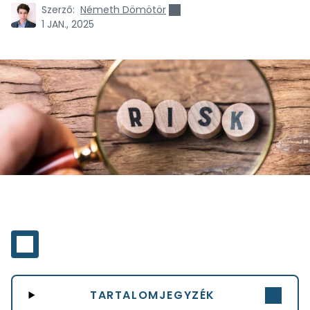
Szerző:
Németh Dömötör
1 JAN., 2025
TARTALOMJEGYZÉK