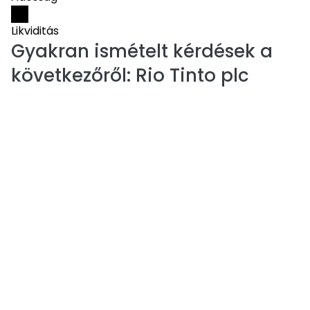
Likviditás
Gyakran ismételt kérdések a
következőről:
Rio Tinto plc