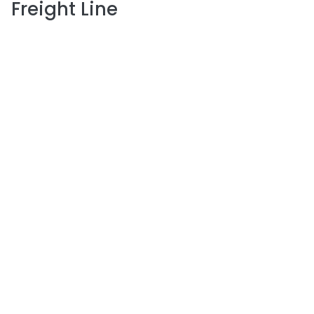
Freight Line