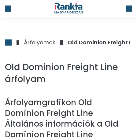
MAGYARORSZÁG
Árfolyamok
Old Dominion Freight Li
Old Dominion Freight Line
árfolyam
Árfolyamgrafikon
Old
Dominion Freight Line
Általános információk a Old
Dominion Freight Line