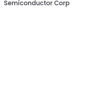
Semiconductor Corp