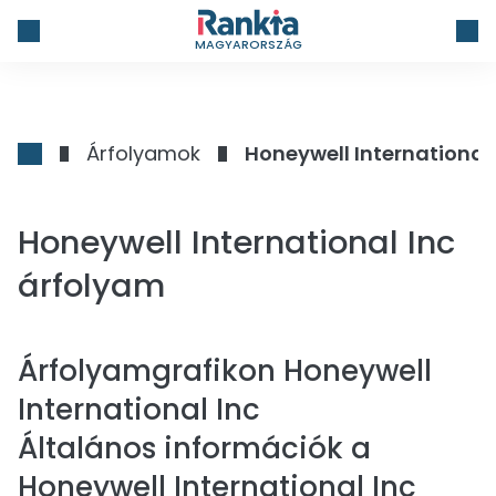
MAGYARORSZÁG
Árfolyamok
Honeywell International 
Honeywell International Inc
árfolyam
Árfolyamgrafikon
Honeywell
International Inc
Általános információk a
Honeywell International Inc