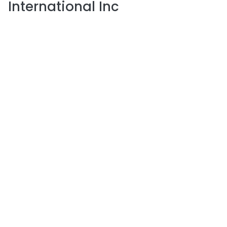
International Inc