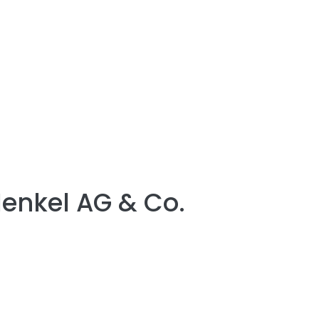
enkel AG & Co.