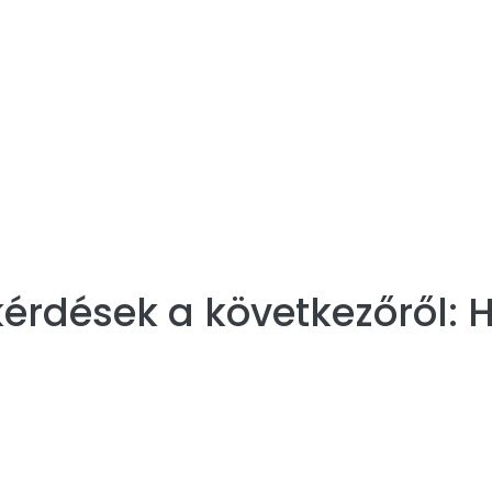
érdések a következőről:
H