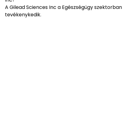
A Gilead Sciences Inc a Egészségügy szektorban
tevékenykedik.