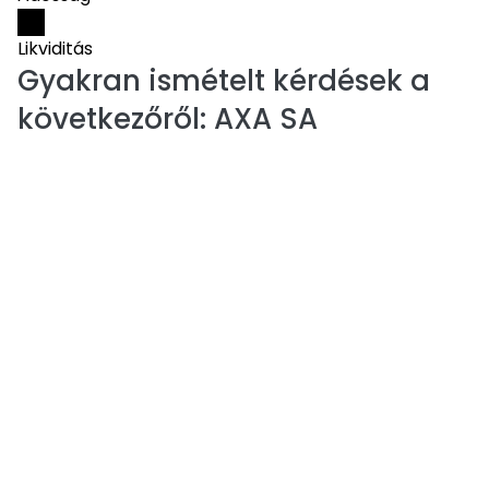
Likviditás
Gyakran ismételt kérdések a
következőről:
AXA SA