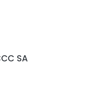
CCC SA