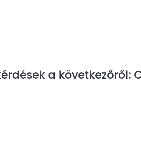
érdések a következőről: