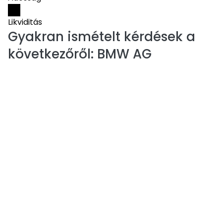
Likviditás
Gyakran ismételt kérdések a
következőről:
BMW AG